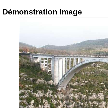
Démonstration image