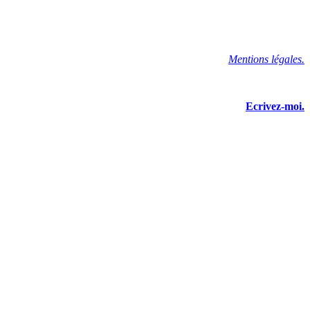
Mentions légales.
Ecrivez-moi.